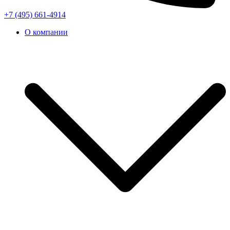
+7 (495) 661-4914
О компании