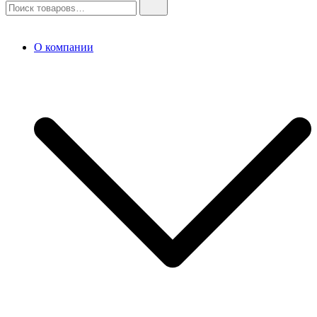
О компании