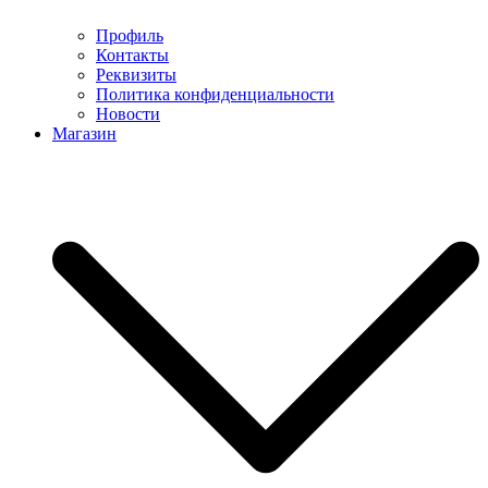
Профиль
Контакты
Реквизиты
Политика конфиденциальности
Новости
Магазин