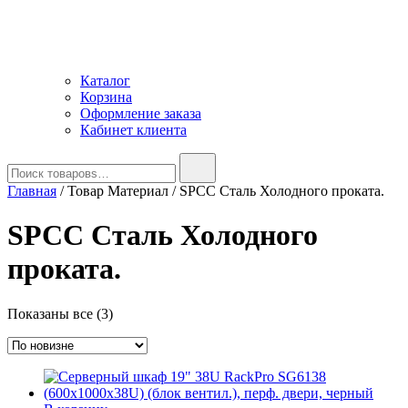
Каталог
Корзина
Оформление заказа
Кабинет клиента
Найти:
Главная
/ Товар Материал / SPCC Сталь Холодного проката.
SPCC Сталь Холодного
проката.
Сортировка:
Показаны все (3)
самые
недавние