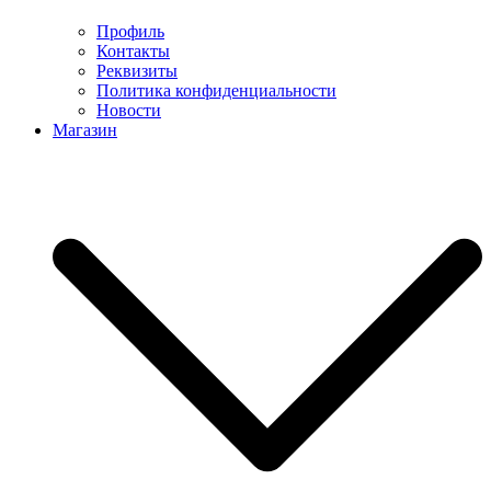
Профиль
Контакты
Реквизиты
Политика конфиденциальности
Новости
Магазин