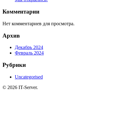
Комментарии
Нет комментариев для просмотра.
Архив
Декабрь 2024
Февраль 2024
Рубрики
Uncategorised
© 2026 IT-Server.