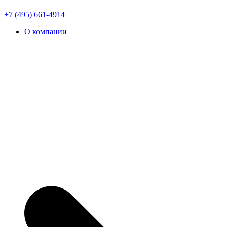
+7 (495) 661-4914
О компании