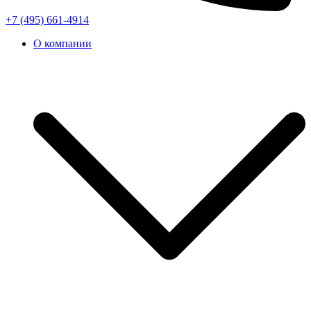
+7 (495) 661-4914
О компании