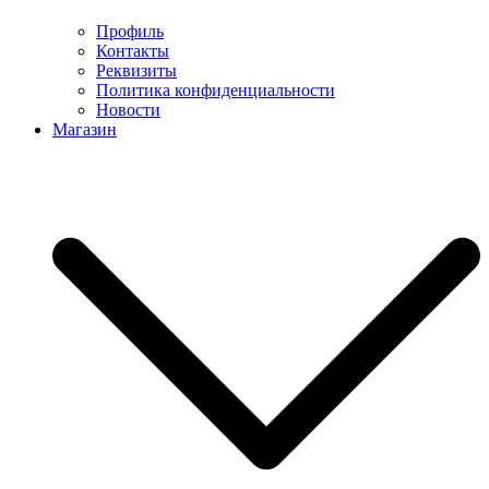
Профиль
Контакты
Реквизиты
Политика конфиденциальности
Новости
Магазин