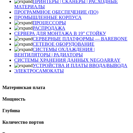
ПРИНТЕРЫ | СКАНЕРЫ | РАСХОДНЫЕ
МАТЕРИАЛЫ
ПРОГРАММНОЕ ОБЕСПЕЧЕНИЕ (ПО)
ПРОМЫШЛЕННЫЕ КОРПУСА
ПРОЦЕССОРЫ
РАСПРОДАЖА
СЕРВЕРА ДЛЯ МОНТАЖА В 19” СТОЙКУ
СЕРВЕРНЫЕ ПЛАТФОРМЫ — BAREBONE
СЕТЕВОЕ ОБОРУДОВАНИЕ
СИСТЕМЫ ОХЛАЖДЕНИЯ |
ВЕНТИЛЯТОРЫ | РАДИАТОРЫ
СИСТЕМЫ ХРАНЕНИЯ ДАННЫХ NEGOARRAY
УСТРОЙСТВА И ПЛАТЫ ВВОДА|ВЫВОДА
ЭЛЕКТРОСАМОКАТЫ
Материнская плата
Мощность
Глубина
Количество портов