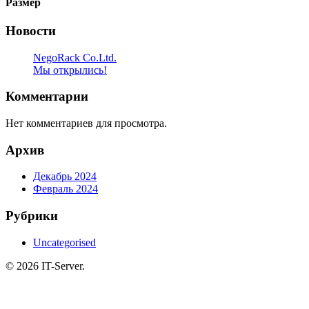
Размер
Новости
NegoRack Co.Ltd.
Мы открылись!
Комментарии
Нет комментариев для просмотра.
Архив
Декабрь 2024
Февраль 2024
Рубрики
Uncategorised
© 2026 IT-Server.