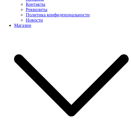
Контакты
Реквизиты
Политика конфиденциальности
Новости
Магазин