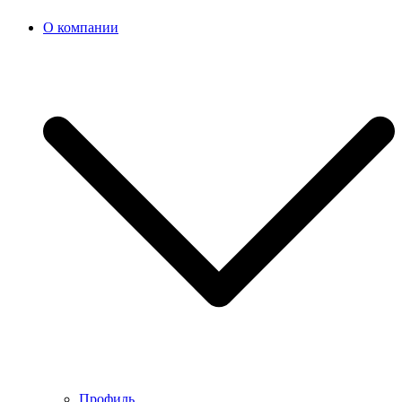
О компании
Профиль