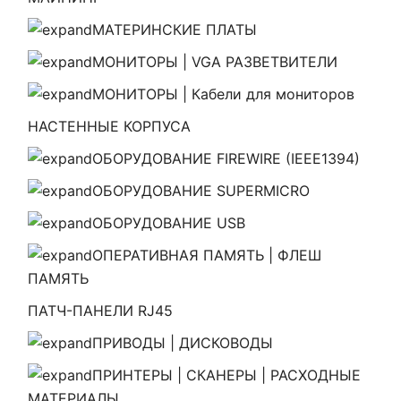
МАТЕРИНСКИЕ ПЛАТЫ
МОНИТОРЫ | VGA РАЗВЕТВИТЕЛИ
МОНИТОРЫ | Кабели для мониторов
НАСТЕННЫЕ КОРПУСА
ОБОРУДОВАНИЕ FIREWIRE (IEEE1394)
ОБОРУДОВАНИЕ SUPERMICRO
ОБОРУДОВАНИЕ USB
ОПЕРАТИВНАЯ ПАМЯТЬ | ФЛЕШ
ПАМЯТЬ
ПАТЧ-ПАНЕЛИ RJ45
ПРИВОДЫ | ДИСКОВОДЫ
ПРИНТЕРЫ | СКАНЕРЫ | РАСХОДНЫЕ
МАТЕРИАЛЫ