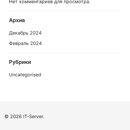
Нет комментариев для просмотра.
Архив
Декабрь 2024
Февраль 2024
Рубрики
Uncategorised
© 2026 IT-Server.