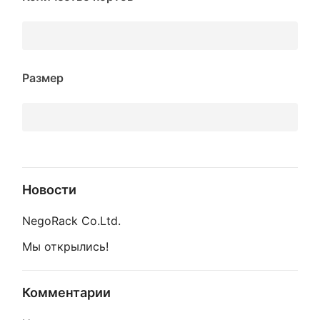
Размер
Новости
NegoRack Co.Ltd.
Мы открылись!
Комментарии