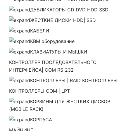
ДУБЛИКАТОРЫ CD DVD HDD SSD
ЖЕСТКИЕ ДИСКИ HDD| SSD
КАБЕЛИ
КВМ оборудование
КЛАВИАТУРЫ И МЫШКИ
КОНТРОЛЛЕР ПОСЛЕДОВАТЕЛЬНОГО
ИНТЕРФЕЙСА| COM RS-232
КОНТРОЛЛЕРЫ | RAID КОНТРОЛЛЕРЫ
КОНТРОЛЛЕРЫ COM | LPT
КОРЗИНЫ ДЛЯ ЖЕСТКИХ ДИСКОВ
(MOBILE RACK)
КОРПУСА
МАЙНИНГ