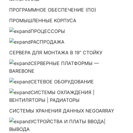
ПРОГРАММНОЕ ОБЕСПЕЧЕНИЕ (ПО)
ПРОМЫШЛЕННЫЕ КОРПУСА
ПРОЦЕССОРЫ
РАСПРОДАЖА
СЕРВЕРА ДЛЯ МОНТАЖА В 19” СТОЙКУ
СЕРВЕРНЫЕ ПЛАТФОРМЫ —
BAREBONE
СЕТЕВОЕ ОБОРУДОВАНИЕ
СИСТЕМЫ ОХЛАЖДЕНИЯ |
ВЕНТИЛЯТОРЫ | РАДИАТОРЫ
СИСТЕМЫ ХРАНЕНИЯ ДАННЫХ NEGOARRAY
УСТРОЙСТВА И ПЛАТЫ ВВОДА|
ВЫВОДА