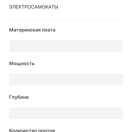
ЭЛЕКТРОСАМОКАТЫ
Материнская плата
Мощность
Глубина
Количество портов