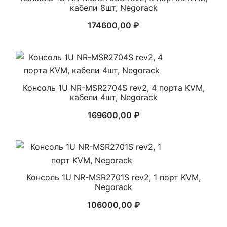
кабели 8шт, Negorack
174600,00
₽
Консоль 1U NR-MSR2704S rev2, 4 порта KVM,
кабели 4шт, Negorack
169600,00
₽
Консоль 1U NR-MSR2701S rev2, 1 порт KVM,
Negorack
106000,00
₽