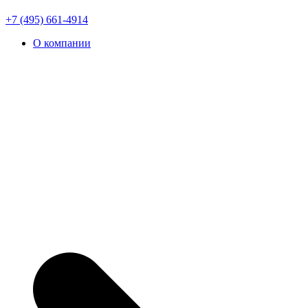
+7 (495) 661-4914
О компании