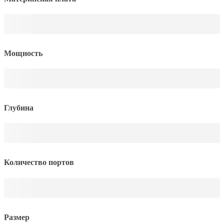
Мощность
Глубина
Количество портов
Размер