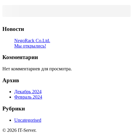
Новости
NegoRack Co.Ltd.
Мы открылись!
Комментарии
Нет комментариев для просмотра.
Архив
Декабрь 2024
Февраль 2024
Рубрики
Uncategorised
© 2026 IT-Server.