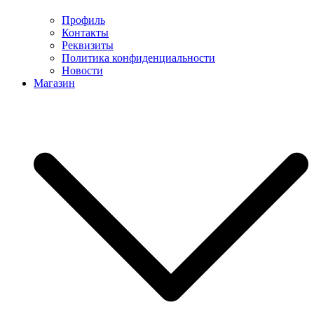
Профиль
Контакты
Реквизиты
Политика конфиденциальности
Новости
Магазин