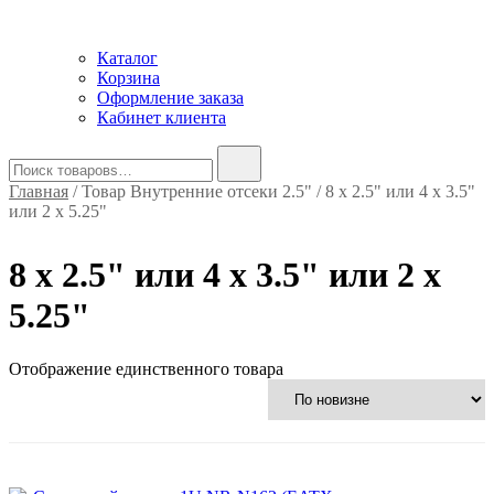
Каталог
Корзина
Оформление заказа
Кабинет клиента
Найти:
Главная
/ Товар Внутренние отсеки 2.5" / 8 x 2.5" или 4 x 3.5"
или 2 x 5.25"
8 x 2.5" или 4 x 3.5" или 2 x
5.25"
Отображение единственного товара