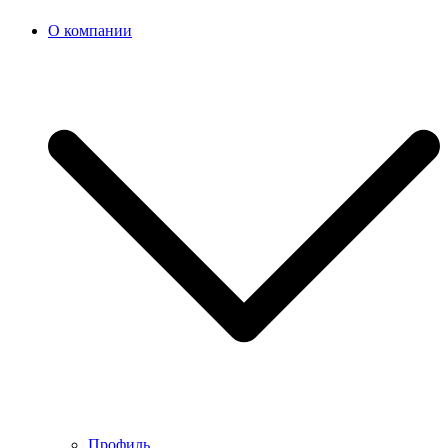
О компании
Профиль