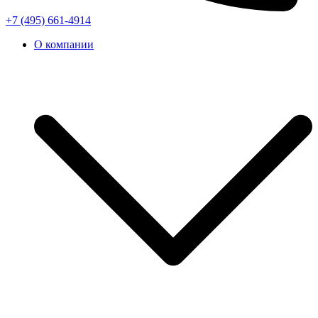
+7 (495) 661-4914
О компании