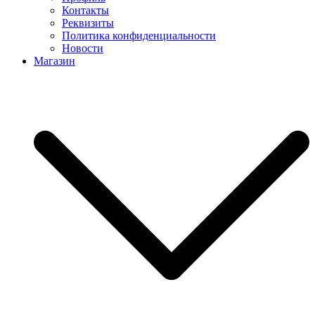
Контакты
Реквизиты
Политика конфиденциальности
Новости
Магазин