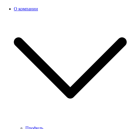
О компании
Профиль