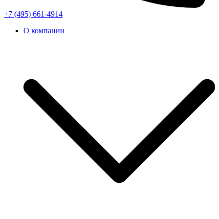
+7 (495) 661-4914
О компании