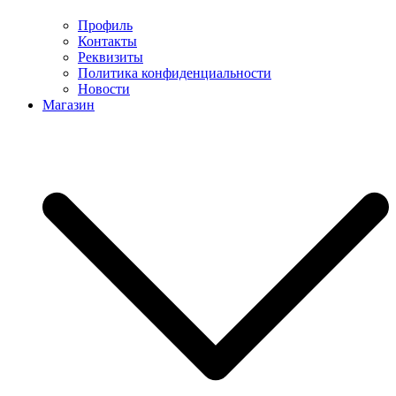
Профиль
Контакты
Реквизиты
Политика конфиденциальности
Новости
Магазин