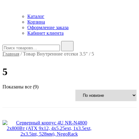
Каталог
Корзина
Оформление заказа
Кабинет клиента
Найти:
Главная
/ Товар Внутренние отсеки 3.5" / 5
5
Сортировка:
Показаны все (9)
самые
недавние