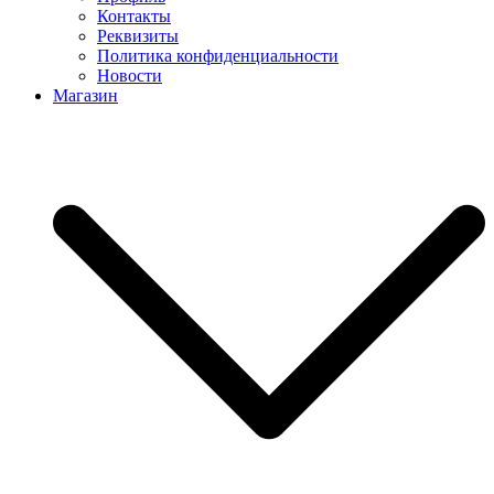
Контакты
Реквизиты
Политика конфиденциальности
Новости
Магазин