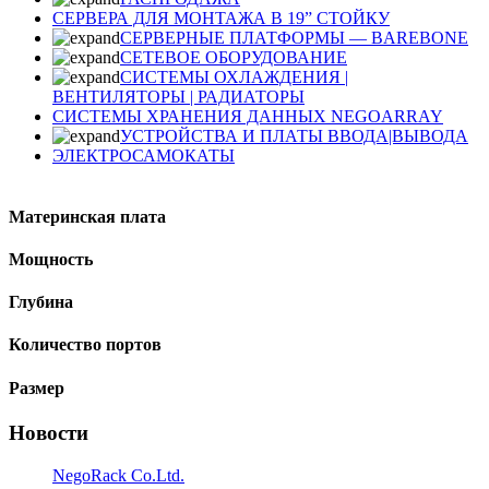
СЕРВЕРА ДЛЯ МОНТАЖА В 19” СТОЙКУ
СЕРВЕРНЫЕ ПЛАТФОРМЫ — BAREBONE
СЕТЕВОЕ ОБОРУДОВАНИЕ
СИСТЕМЫ ОХЛАЖДЕНИЯ |
ВЕНТИЛЯТОРЫ | РАДИАТОРЫ
СИСТЕМЫ ХРАНЕНИЯ ДАННЫХ NEGOARRAY
УСТРОЙСТВА И ПЛАТЫ ВВОДА|ВЫВОДА
ЭЛЕКТРОСАМОКАТЫ
Материнская плата
Мощность
Глубина
Количество портов
Размер
Новости
NegoRack Co.Ltd.