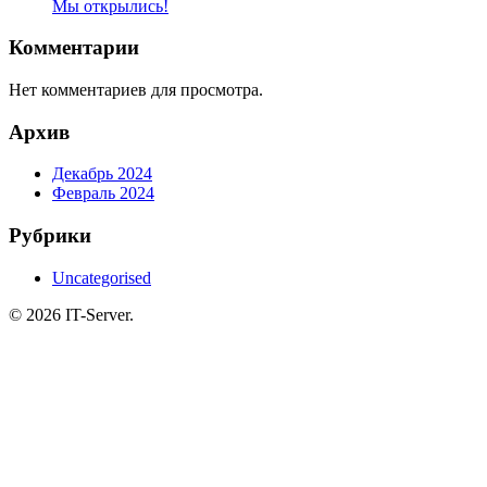
Мы открылись!
Комментарии
Нет комментариев для просмотра.
Архив
Декабрь 2024
Февраль 2024
Рубрики
Uncategorised
© 2026 IT-Server.