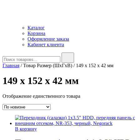
Каталог
Корзина
Оформление заказа
Кабинет клиента
Найти:
Главная
/ Товар Размер (ШxГxВ) / 149 x 152 x 42 мм
149 x 152 x 42 мм
Отображение единственного товара
В корзину