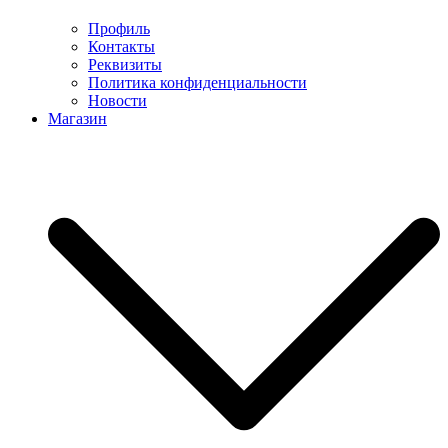
Профиль
Контакты
Реквизиты
Политика конфиденциальности
Новости
Магазин