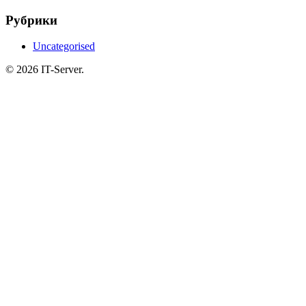
Рубрики
Uncategorised
© 2026 IT-Server.