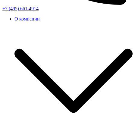
+7 (495) 661-4914
О компании