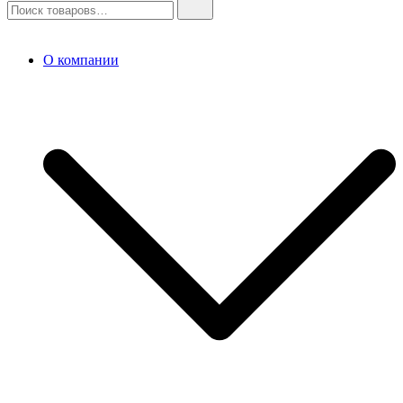
О компании