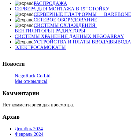
РАСПРОДАЖА
СЕРВЕРА ДЛЯ МОНТАЖА В 19” СТОЙКУ
СЕРВЕРНЫЕ ПЛАТФОРМЫ — BAREBONE
СЕТЕВОЕ ОБОРУДОВАНИЕ
СИСТЕМЫ ОХЛАЖДЕНИЯ |
ВЕНТИЛЯТОРЫ | РАДИАТОРЫ
СИСТЕМЫ ХРАНЕНИЯ ДАННЫХ NEGOARRAY
УСТРОЙСТВА И ПЛАТЫ ВВОДА|ВЫВОДА
ЭЛЕКТРОСАМОКАТЫ
Новости
NegoRack Co.Ltd.
Мы открылись!
Комментарии
Нет комментариев для просмотра.
Архив
Декабрь 2024
Февраль 2024