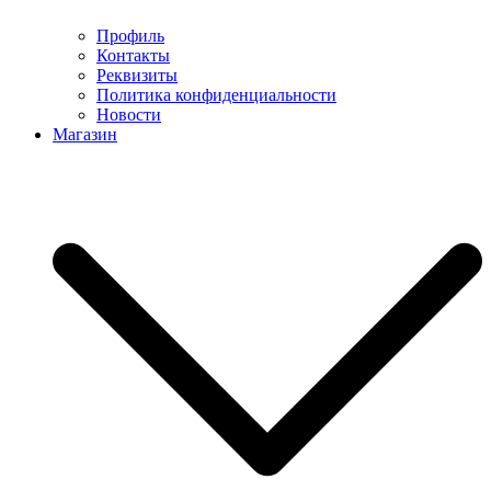
Профиль
Контакты
Реквизиты
Политика конфиденциальности
Новости
Магазин